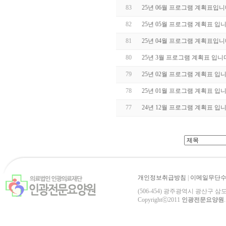
83
25년 06월 프로그램 계획표입니
82
25년 05월 프로그램 계획표 입니
81
25년 04월 프로그램 계획표입니
80
25년 3월 프로그램 계획표 입니
79
25년 02월 프로그램 계획표 입니
78
25년 01월 프로그램 계획표 입니
77
24년 12월 프로그램 계획표 입니
개인정보취급방침
|
이메일무단
(506-454) 광주광역시 광산구 삼도로 84-3
Copyrightⓒ2011
인광전문요양원