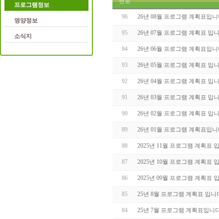
번호
프로그램정보
96
26년 08월 프로그램 계획표입니
영양정보
95
26년 07월 프로그램 계획표 입니
소식지
94
26년 06월 프로그램 계획표입니
93
26년 05월 프로그램 계획표 입니
92
26년 04월 프로그램 계획표 입니
91
26년 03월 프로그램 계획표 입니
90
26년 02월 프로그램 계획표 입니
89
26년 01월 프로그램 계획표입니
88
2025년 11월 프로그램 계획표 
87
2025년 10월 프로그램 계획표 
86
2025년 09월 프로그램 계획표 
85
25년 8월 프로그램 계획표 입니
84
25년 7월 프로그램 계획표입니다