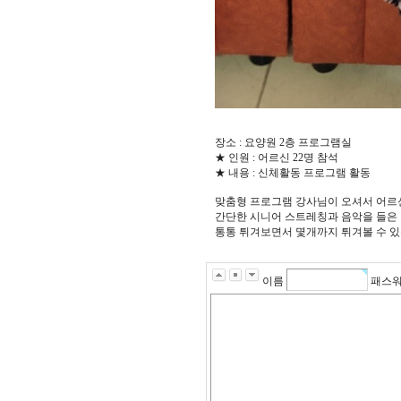
장소 : 요양원 2층 프로그램실
★ 인원 : 어르신 22명 참석
★ 내용 : 신체활동 프로그램 활동
맞춤형 프로그램 강사님이 오셔서 어르
간단한 시니어 스트레칭과 음악을 들은 
통통 튀겨보면서 몇개까지 튀겨볼 수 있
이름
패스